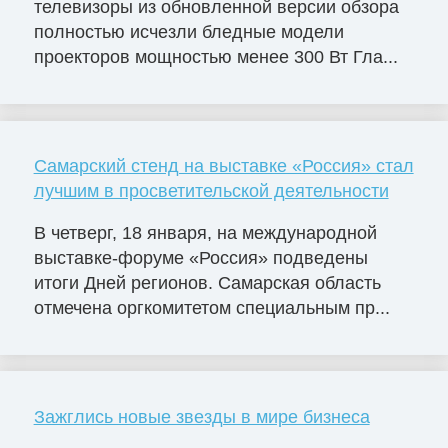
телевизоры из обновленной версии обзора
полностью исчезли бледные модели
проекторов мощностью менее 300 Вт Гла...
Самарский стенд на выставке «Россия» стал
лучшим в просветительской деятельности
В четверг, 18 января, на международной
выставке-форуме «Россия» подведены
итоги Дней регионов. Самарская область
отмечена оргкомитетом специальным пр...
Зажглись новые звезды в мире бизнеса