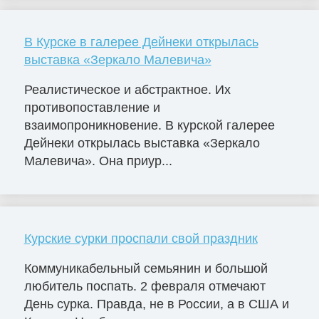
В Курске в галерее Дейнеки открылась
выставка «Зеркало Малевича»
Реалистическое и абстрактное. Их
противопоставление и
взаимопроникновение. В курской галерее
Дейнеки открылась выставка «Зеркало
Малевича». Она приур...
Курские сурки проспали свой праздник
Коммуникабельный семьянин и большой
любитель поспать. 2 февраля отмечают
День сурка. Правда, не в России, а в США и