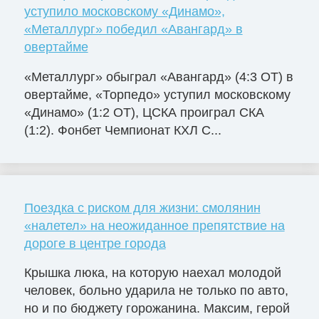
уступило московскому «Динамо»,
«Металлург» победил «Авангард» в
овертайме
«Металлург» обыграл «Авангард» (4:3 ОТ) в
овертайме, «Торпедо» уступил московскому
«Динамо» (1:2 ОТ), ЦСКА проиграл СКА
(1:2). Фонбет Чемпионат КХЛ С...
Поездка с риском для жизни: смолянин
«налетел» на неожиданное препятствие на
дороге в центре города
Крышка люка, на которую наехал молодой
человек, больно ударила не только по авто,
но и по бюджету горожанина. Максим, герой