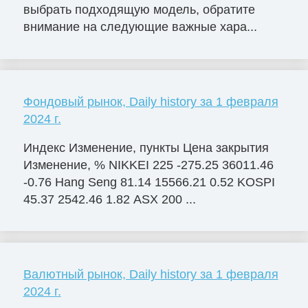
выбрать подходящую модель, обратите
внимание на следующие важные хара...
Фондовый рынок, Daily history за 1 февраля
2024 г.
Индекс Изменение, пункты Цена закрытия
Изменение, % NIKKEI 225 -275.25 36011.46
-0.76 Hang Seng 81.14 15566.21 0.52 KOSPI
45.37 2542.46 1.82 ASX 200 ...
Валютный рынок, Daily history за 1 февраля
2024 г.