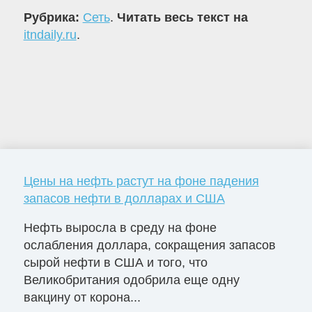
Рубрика:
Сеть
.
Читать весь текст на
itndaily.ru
.
Цены на нефть растут на фоне падения
запасов нефти в долларах и США
Нефть выросла в среду на фоне
ослабления доллара, сокращения запасов
сырой нефти в США и того, что
Великобритания одобрила еще одну
вакцину от корона...