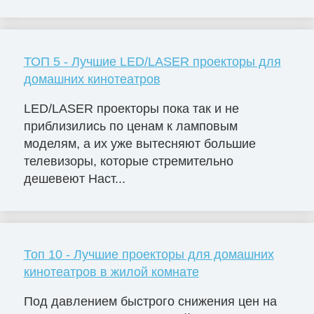
ТОП 5 - Лучшие LED/LASER проекторы для
домашних кинотеатров
LED/LASER проекторы пока так и не
приблизились по ценам к ламповым
моделям, а их уже вытесняют большие
телевизоры, которые стремительно
дешевеют Наст...
Топ 10 - Лучшие проекторы для домашних
кинотеатров в жилой комнате
Под давлением быстрого снижения цен на