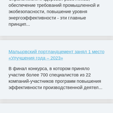
обеспечение требований промышленной и
экобезопасности, повышение уровня
энергоэффективности - эти главные
принцип...
Мальцовский портландцемент занял 1 место
«Улучшения года – 2023»
В финал конкурса, в котором приняло
участие более 700 специалистов из 22
компаний-участников программ повышения
эффективности производственной деятел...