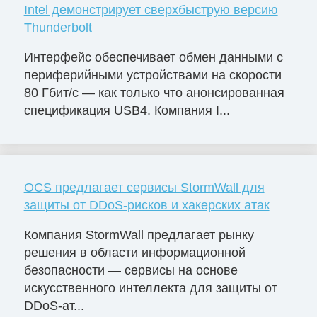
Intel демонстрирует сверхбыструю версию
Thunderbolt
Интерфейс обеспечивает обмен данными с
периферийными устройствами на скорости
80 Гбит/с — как только что анонсированная
спецификация USB4. Компания I...
OCS предлагает сервисы StormWall для
защиты от DDoS-рисков и хакерских атак
Компания StormWall предлагает рынку
решения в области информационной
безопасности — сервисы на основе
искусственного интеллекта для защиты от
DDoS-ат...