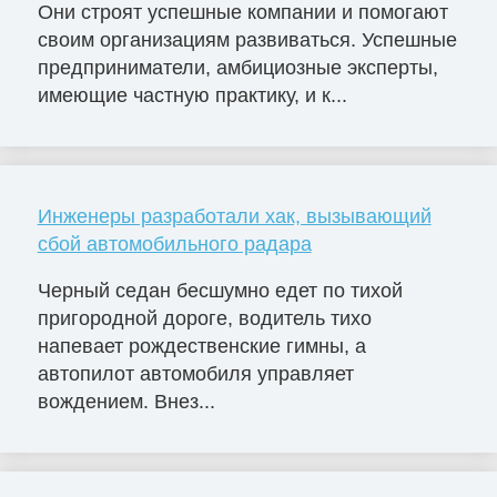
Они строят успешные компании и помогают
своим организациям развиваться. Успешные
предприниматели, амбициозные эксперты,
имеющие частную практику, и к...
Инженеры разработали хак, вызывающий
сбой автомобильного радара
Черный седан бесшумно едет по тихой
пригородной дороге, водитель тихо
напевает рождественские гимны, а
автопилот автомобиля управляет
вождением. Внез...