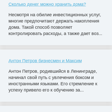
Сколько денег можно хранить дома?
Несмотря на обилие инвестиционных услуг,
многие предпочитают держать накопления
дома. Такой способ позволяет
контролировать расходы, а также дает воз...
Антон Петров бизнесмен и Максим
Антон Петров, родившийся в Ленинграде,
начинал свой путь с увлечения боксом и
иностранными языками. Его стремление к
успеху привело его к обучению за...