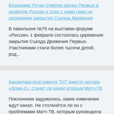
Владимир Путин отметил вклад Первых в
развитие России и спел с ними гимн на
церемонии закрытия Съезда Движения
В павильоне №75 на выставке-форуме
«Россия» 1 февраля состоялась церемония
закрытия Съезда Движения Первых.
Участниками стали более тысячи детей,
род...
Канделаки возглавила ТНТ вместо автора
«Дома-2»: станет ли канал вторым Матч-ТВ
Поклонники задумались, какие изменения
ждут канал. Не столкнётся ли он с
проблемами Матч ТВ, которым руководила