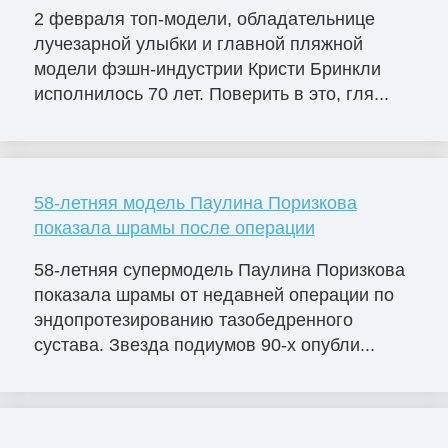
2 февраля топ-модели, обладательнице
лучезарной улыбки и главной пляжной
модели фэшн-индустрии Кристи Бринкли
исполнилось 70 лет. Поверить в это, гля...
58-летняя модель Паулина Поризкова
показала шрамы после операции
58-летняя супермодель Паулина Поризкова
показала шрамы от недавней операции по
эндопротезированию тазобедренного
сустава. Звезда подиумов 90-х опубли...