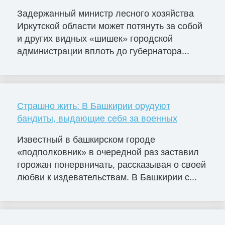
Задержанный министр лесного хозяйства
Иркутской области может потянуть за собой
и других видных «шишек» городской
администрации вплоть до губернатора...
Страшно жить: В Башкирии орудуют
бандиты, выдающие себя за военных
Известный в башкирском городе
«подполковник» в очередной раз заставил
горожан понервничать, рассказывая о своей
любви к издевательствам. В Башкирии с...