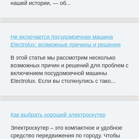
нашей истории, — об...
Не включается посудомоечная машина
Electrolux: возможные причины и решения
В этой статье мы рассмотрим несколько
возможных причин и решений для проблем с
включением посудомоечной машины
Electrolux. Если вы столкнулись с тако...
Как выбрать хороший электроскутер
Электроскутер – это компактное и удобное
средство передвижения по городу. Чтобы