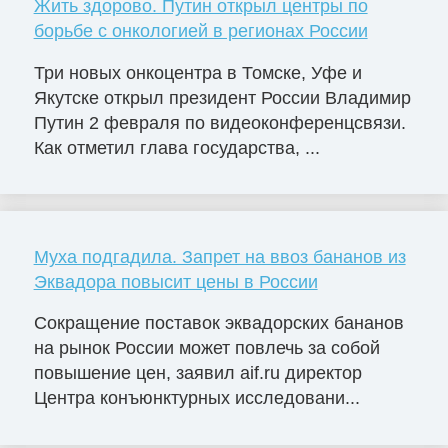
Жить здорово. Путин открыл центры по
борьбе с онкологией в регионах России
Три новых онкоцентра в Томске, Уфе и
Якутске открыл президент России Владимир
Путин 2 февраля по видеоконференцсвязи.
Как отметил глава государства, ...
Муха подгадила. Запрет на ввоз бананов из
Эквадора повысит цены в России
Сокращение поставок эквадорских бананов
на рынок России может повлечь за собой
повышение цен, заявил aif.ru директор
Центра конъюнктурных исследовани...