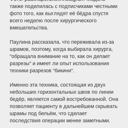
также поделилась с подписчиками честными
фото того, как выглядят её бёдра спустя
всего неделю после хирургического
вмешательства.
Паулина рассказала, что переживала из-за
шрамов, поэтому, когда выбирала хирурга,
"обращала внимание на то, как он делает
разрезы" и имеет ли опыт использования
техники разрезов "бикини".
Именно эта техника, состоящая из двух
небольших горизонтальных швов по линии
бедёр, является самой востребованной. Она
позволяет пациенту в дальнейшем скрывать
шрамы под бельём, что сделает
последствия операции менее заметными.