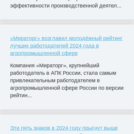
эффективности производственной деятел...
«Мираторг» возглавил молодёжный рейтинг
лучших работодателей 2024 года в
агропромышленной сфере
Компания «Мираторг», крупнейший
работодатель в АПК России, стала самым
привлекательным работодателем в
агропромышленной сфере России по версии
рейтин...
Эти пять знаков в 2024 году прыгнут выше