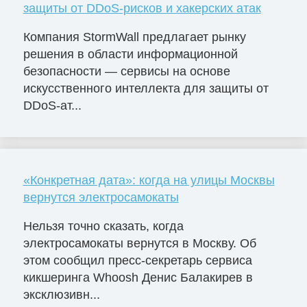
защиты от DDoS-рисков и хакерских атак
Компания StormWall предлагает рынку
решения в области информационной
безопасности — сервисы на основе
искусственного интеллекта для защиты от
DDoS-ат...
«Конкретная дата»: когда на улицы Москвы
вернутся электросамокаты
Нельзя точно сказать, когда
электросамокаты вернутся в Москву. Об
этом сообщил пресс-секретарь сервиса
кикшеринга Whoosh Денис Балакирев в
эксклюзивн...