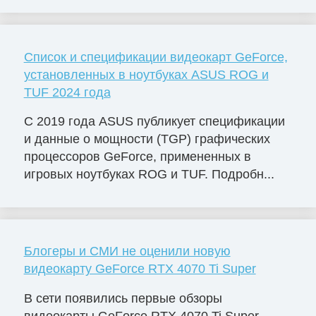
Список и спецификации видеокарт GeForce,
установленных в ноутбуках ASUS ROG и
TUF 2024 года
С 2019 года ASUS публикует спецификации
и данные о мощности (TGP) графических
процессоров GeForce, примененных в
игровых ноутбуках ROG и TUF. Подробн...
Блогеры и СМИ не оценили новую
видеокарту GeForce RTX 4070 Ti Super
В сети появились первые обзоры