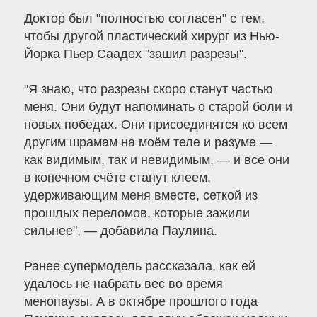
Доктор был "полностью согласен" с тем,
чтобы другой пластический хирург из Нью-
Йорка Пьер Саадех "зашил разрезы".
"Я знаю, что разрезы скоро станут частью
меня. Они будут напоминать о старой боли и
новых победах. Они присоединятся ко всем
другим шрамам на моём теле и разуме —
как видимым, так и невидимым, — и все они
в конечном счёте станут клеем,
удерживающим меня вместе, сеткой из
прошлых переломов, которые зажили
сильнее", — добавила Паулина.
Ранее супермодель рассказала, как ей
удалось не набрать вес во время
менопаузы. А в октябре прошлого года