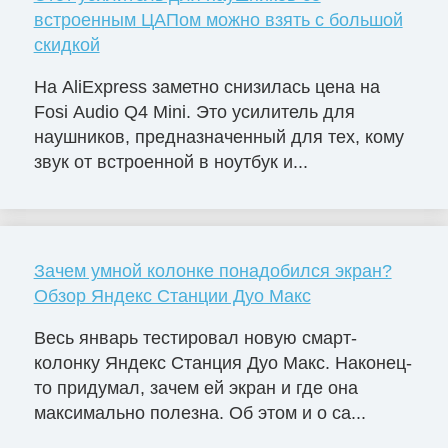
встроенным ЦАПом можно взять с большой
скидкой
На AliExpress заметно снизилась цена на
Fosi Audio Q4 Mini. Это усилитель для
наушников, предназначенный для тех, кому
звук от встроенной в ноутбук и...
Зачем умной колонке понадобился экран?
Обзор Яндекс Станции Дуо Макс
Весь январь тестировал новую смарт-
колонку Яндекс Станция Дуо Макс. Наконец-
то придумал, зачем ей экран и где она
максимально полезна. Об этом и о са...