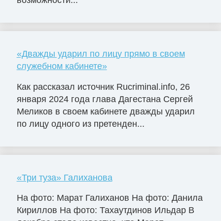
«Дважды ударил по лицу прямо в своем
служебном кабинете»
Как рассказал источник Rucriminal.info, 26
января 2024 года глава Дагестана Сергей
Меликов в своем кабинете дважды ударил
по лицу одного из претенден...
«Три туза» Галиханова
На фото: Марат Галиханов На фото: Данила
Кириллов На фото: Тахаутдинов Ильдар В