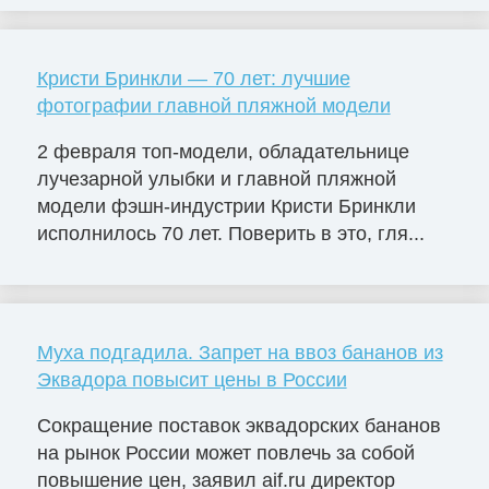
Кристи Бринкли — 70 лет: лучшие
фотографии главной пляжной модели
2 февраля топ-модели, обладательнице
лучезарной улыбки и главной пляжной
модели фэшн-индустрии Кристи Бринкли
исполнилось 70 лет. Поверить в это, гля...
Муха подгадила. Запрет на ввоз бананов из
Эквадора повысит цены в России
Сокращение поставок эквадорских бананов
на рынок России может повлечь за собой
повышение цен, заявил aif.ru директор