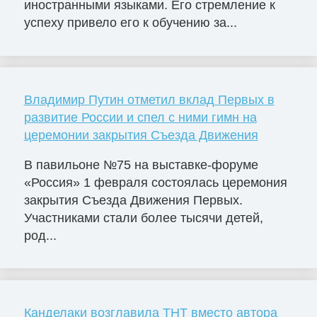
иностранными языками. Его стремление к
успеху привело его к обучению за...
Владимир Путин отметил вклад Первых в
развитие России и спел с ними гимн на
церемонии закрытия Съезда Движения
В павильоне №75 на выставке-форуме
«Россия» 1 февраля состоялась церемония
закрытия Съезда Движения Первых.
Участниками стали более тысячи детей,
род...
Канделаки возглавила ТНТ вместо автора