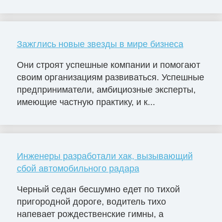
Зажглись новые звезды в мире бизнеса
Они строят успешные компании и помогают
своим организациям развиваться. Успешные
предприниматели, амбициозные эксперты,
имеющие частную практику, и к...
Инженеры разработали хак, вызывающий
сбой автомобильного радара
Черный седан бесшумно едет по тихой
пригородной дороге, водитель тихо
напевает рождественские гимны, а