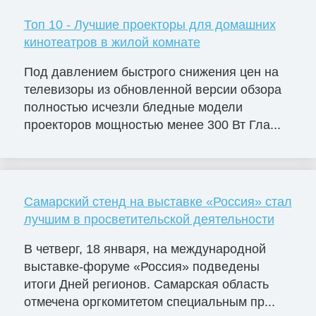
Топ 10 - Лучшие проекторы для домашних
кинотеатров в жилой комнате
Под давлением быстрого снижения цен на
телевизоры из обновленной версии обзора
полностью исчезли бледные модели
проекторов мощностью менее 300 Вт Гла...
Самарский стенд на выставке «Россия» стал
лучшим в просветительской деятельности
В четверг, 18 января, на международной
выставке-форуме «Россия» подведены
итоги Дней регионов. Самарская область
отмечена оргкомитетом специальным пр...