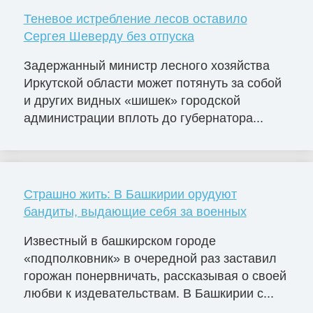
Теневое истребление лесов оставило
Сергея Шеверду без отпуска
Задержанный министр лесного хозяйства
Иркутской области может потянуть за собой
и других видных «шишек» городской
администрации вплоть до губернатора...
Страшно жить: В Башкирии орудуют
бандиты, выдающие себя за военных
Известный в башкирском городе
«подполковник» в очередной раз заставил
горожан понервничать, рассказывая о своей
любви к издевательствам. В Башкирии с...