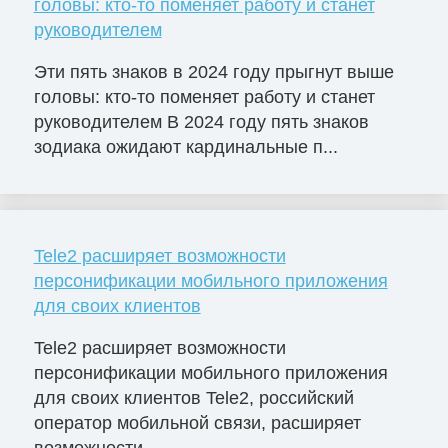
головы: кто-то поменяет работу и станет
руководителем
Эти пять знаков в 2024 году прыгнут выше
головы: кто-то поменяет работу и станет
руководителем В 2024 году пять знаков
зодиака ожидают кардинальные п...
Tele2 расширяет возможности
персонификации мобильного приложения
для своих клиентов
Tele2 расширяет возможности
персонификации мобильного приложения
для своих клиентов Tele2, российский
оператор мобильной связи, расширяет
возможности...