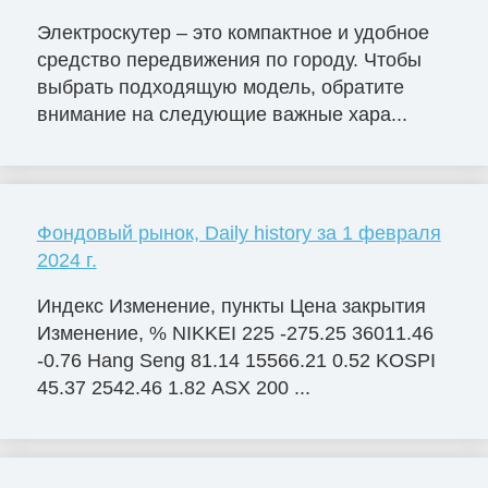
Электроскутер – это компактное и удобное
средство передвижения по городу. Чтобы
выбрать подходящую модель, обратите
внимание на следующие важные хара...
Фондовый рынок, Daily history за 1 февраля
2024 г.
Индекс Изменение, пункты Цена закрытия
Изменение, % NIKKEI 225 -275.25 36011.46
-0.76 Hang Seng 81.14 15566.21 0.52 KOSPI
45.37 2542.46 1.82 ASX 200 ...