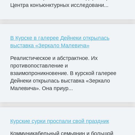
Центра конъюнктурных исследовани...
В Курске в галерее Дейнеки открылась
выставка «Зеркало Малевича»
Реалистическое и абстрактное. Их
противопоставление и
взаимопроникновение. В курской галерее
Дейнеки открылась выставка «Зеркало
Малевича». Она приур...
Курские сурки проспали свой праздник
Коммуникабельный семьянин и большой