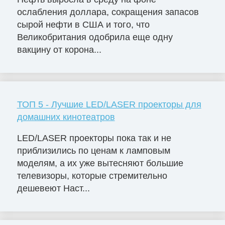
ослабления доллара, сокращения запасов
сырой нефти в США и того, что
Великобритания одобрила еще одну
вакцину от корона...
ТОП 5 - Лучшие LED/LASER проекторы для
домашних кинотеатров
LED/LASER проекторы пока так и не
приблизились по ценам к ламповым
моделям, а их уже вытесняют большие
телевизоры, которые стремительно
дешевеют Наст...