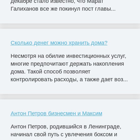
декабре стало известно, что Марат
Галиханов все же покинул пост главы...
Сколько денег можно хранить дома?
Несмотря на обилие инвестиционных услуг,
многие предпочитают держать накопления
дома. Такой способ позволяет
контролировать расходы, а также дает воз...
Антон Петров бизнесмен и Максим
Антон Петров, родившийся в Ленинграде,
начинал свой путь с увлечения боксом и