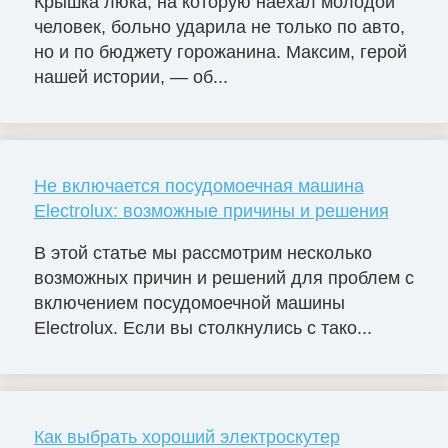
Крышка люка, на которую наехал молодой
человек, больно ударила не только по авто,
но и по бюджету горожанина. Максим, герой
нашей истории, — об...
Не включается посудомоечная машина
Electrolux: возможные причины и решения
В этой статье мы рассмотрим несколько
возможных причин и решений для проблем с
включением посудомоечной машины
Electrolux. Если вы столкнулись с тако...
Как выбрать хороший электроскутер