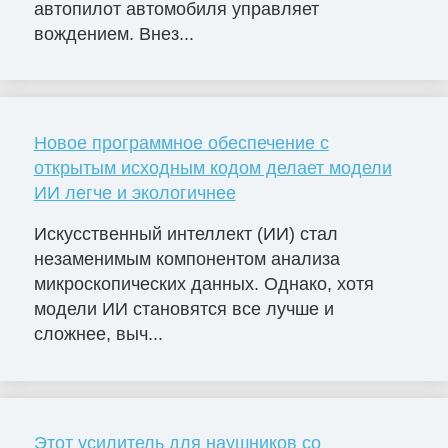
автопилот автомобиля управляет
вождением. Внез...
Новое программное обеспечение с
открытым исходным кодом делает модели
ИИ легче и экологичнее
Искусственный интеллект (ИИ) стал
незаменимым компонентом анализа
микроскопических данных. Однако, хотя
модели ИИ становятся все лучше и
сложнее, выч...
Этот усилитель для наушников со