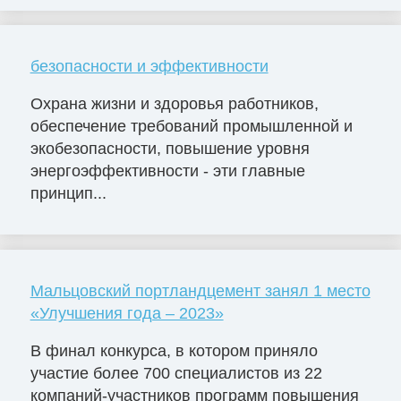
безопасности и эффективности
Охрана жизни и здоровья работников,
обеспечение требований промышленной и
экобезопасности, повышение уровня
энергоэффективности - эти главные
принцип...
Мальцовский портландцемент занял 1 место
«Улучшения года – 2023»
В финал конкурса, в котором приняло
участие более 700 специалистов из 22
компаний-участников программ повышения