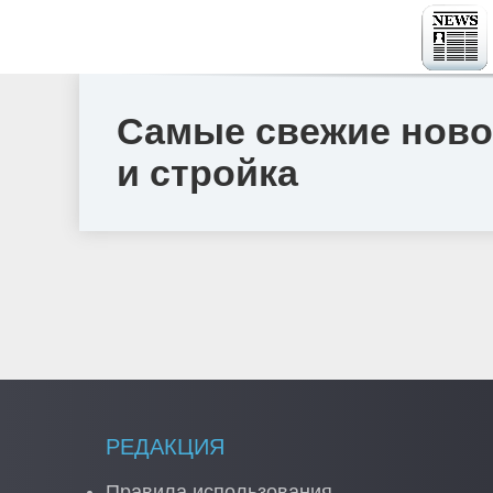
Самые свежие новос
и стройка
РЕДАКЦИЯ
Правила использования