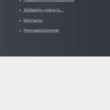
Добавить новость...
Контакты
Рекламодателям